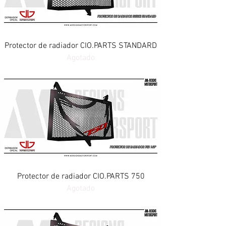
Protector de radiador CIO.PARTS STANDARD
Agotado
Protector de radiador CIO.PARTS 750
Agotado