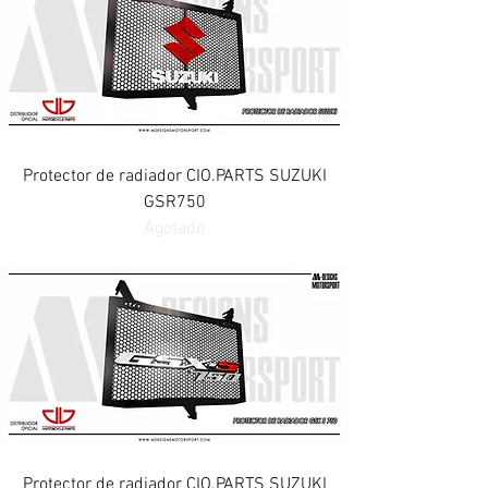
Protector de radiador CIO.PARTS SUZUKI
GSR750
Agotado
Protector de radiador CIO.PARTS SUZUKI