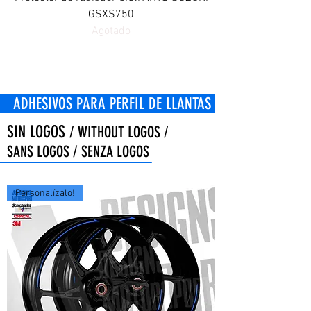
GSXS750
Agotado
OS PARA PERFIL DE LLANTAS
SIN LOGOS
/ WITHOUT LOGOS /
SANS LOGOS / SENZA LOGOS
Personalízalo!