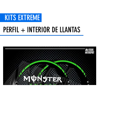
 EXTREME
PERFIL + INTERIOR DE LLANTAS