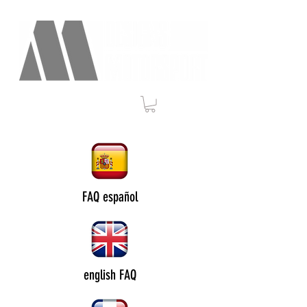
FAQ español
english FAQ