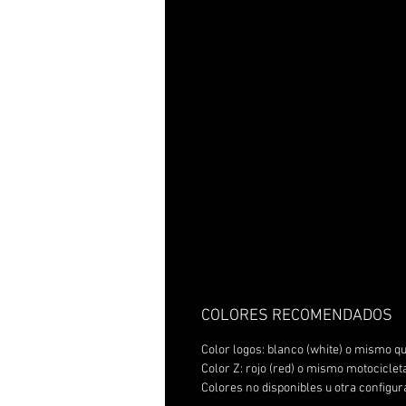
COLORES RECOMENDADOS
Color logos: blanco (white) o mismo qu
Color Z: rojo (red) o mismo motociclet
Colores no disponibles u otra configu