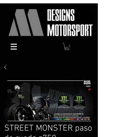
STREET MONSTER paso