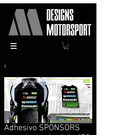
Adhesivo SPONSORS