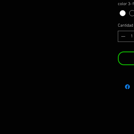
color 3- 
Cantidad