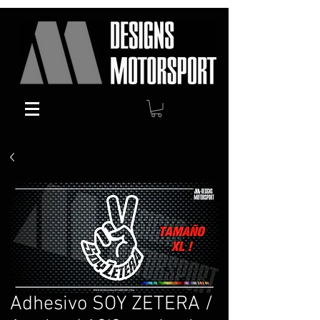
Adhesivo SOY ZETERA /