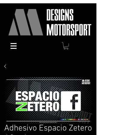
Adhesivo Espacio Zetero