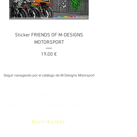
Sticker FRIENDS OF M-DESIGNS
MOTORSPORT
Precio
19,00 €
Seguir navegando por el catálogo de M-Designs Motorsport
Distribuidor