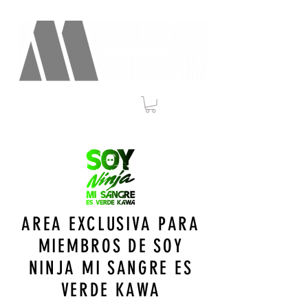
AREA EXCLUSIVA PARA
MIEMBROS DE SOY
NINJA MI SANGRE ES
VERDE KAWA