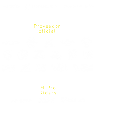
Proveedor
oficial
M-Pro
Riders